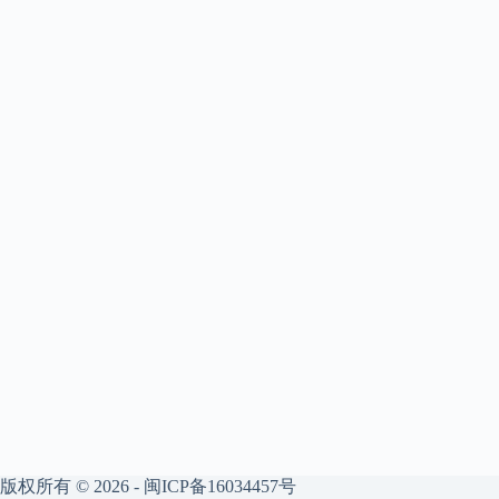
版权所有 © 2026 -
闽ICP备16034457号