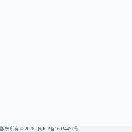
版权所有 © 2026 -
闽ICP备16034457号