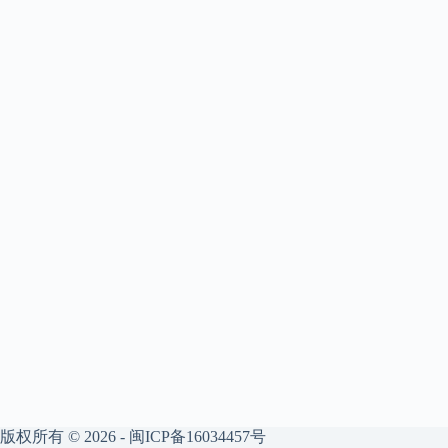
版权所有 © 2026 -
闽ICP备16034457号