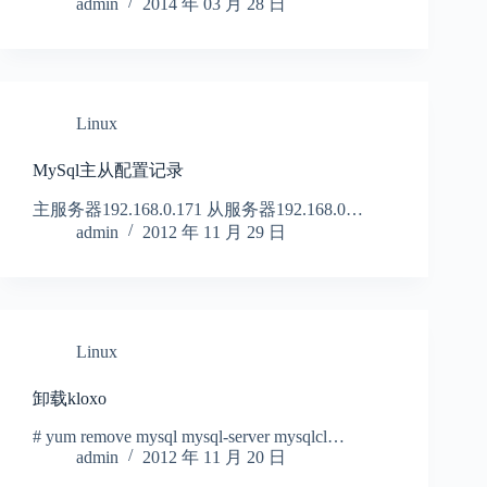
admin
2014 年 03 月 28 日
Linux
MySql主从配置记录
主服务器192.168.0.171 从服务器192.168.0…
admin
2012 年 11 月 29 日
Linux
卸载kloxo
# yum remove mysql mysql-server mysqlcl…
admin
2012 年 11 月 20 日