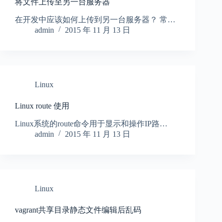
将文件上传至另一台服务器
在开发中应该如何上传到另一台服务器？ 常…
admin
2015 年 11 月 13 日
Linux
Linux route 使用
Linux系统的route命令用于显示和操作IP路…
admin
2015 年 11 月 13 日
Linux
vagrant共享目录静态文件编辑后乱码