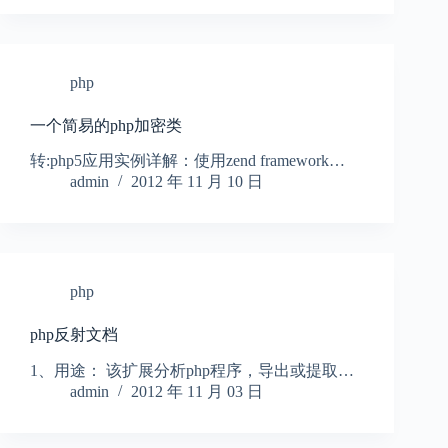
php
一个简易的php加密类
转:php5应用实例详解：使用zend framework…
admin
2012 年 11 月 10 日
php
php反射文档
1、用途： 该扩展分析php程序，导出或提取…
admin
2012 年 11 月 03 日