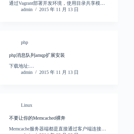
通过Vagrant部署开发环境，使用目录共享模…
admin
2015 年 11 月 13 日
php
php消息队列amqp扩展安装
下载地址:…
admin
2015 年 11 月 13 日
Linux
不要让你的Memcached裸奔
Memcache服务器端都是直接通过客户端连接…