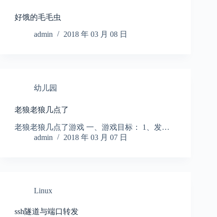
好饿的毛毛虫
admin
2018 年 03 月 08 日
幼儿园
老狼老狼几点了
老狼老狼几点了游戏 一、游戏目标： 1、发…
admin
2018 年 03 月 07 日
Linux
ssh隧道与端口转发